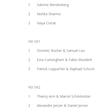
1 Salome Werdenberg
2 Nishka Sharma
3 Naya Cortat
HD SK1
1 Dominic Bucher & Samuel Leu
2 Ezra Cunningham & Fabio Wunderli
3 Patrick Loppacher & Raphael Schoch
HD SK2
1 Thierry Arm & Marcel Schönholzer
2 Alexandre Jenzer & Daniel Jenzer