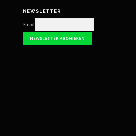
NEWSLETTER
Email