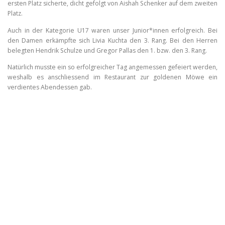
ersten Platz sicherte, dicht gefolgt von Aishah Schenker auf dem zweiten
Platz.
Auch in der Kategorie U17 waren unser Junior*innen erfolgreich. Bei
den Damen erkämpfte sich Livia Kuchta den 3. Rang. Bei den Herren
belegten Hendrik Schulze und Gregor Pallas den 1. bzw. den 3. Rang.
Natürlich musste ein so erfolgreicher Tag angemessen gefeiert werden,
weshalb es anschliessend im Restaurant zur goldenen Möwe ein
verdientes Abendessen gab.