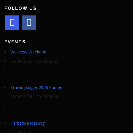
FOLLOW US
EVENTS
Wellness Weekend
14/08/2026 - 16/08/2026
Trainingslager 2026 Sursee
29/08/2026 - 30/08/2026
Herbstwanderung
05/09/2026