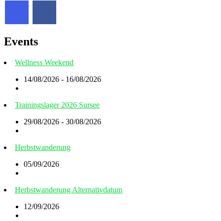
Events
Wellness Weekend
14/08/2026 - 16/08/2026
Trainingslager 2026 Sursee
29/08/2026 - 30/08/2026
Herbstwanderung
05/09/2026
Herbstwanderung Alternativdatum
12/09/2026