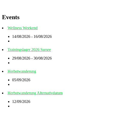
Events
Wellness Weekend
14/08/2026 - 16/08/2026
Trainingslager 2026 Sursee
29/08/2026 - 30/08/2026
Herbstwanderung
05/09/2026
Herbstwanderung Alternativdatum
12/09/2026