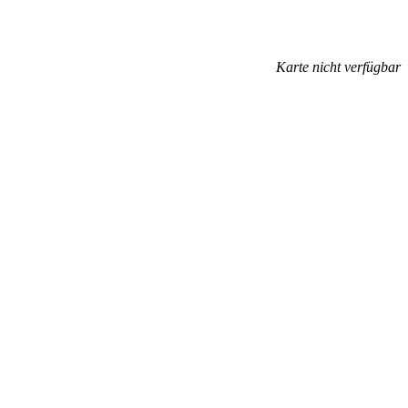
Karte nicht verfügbar