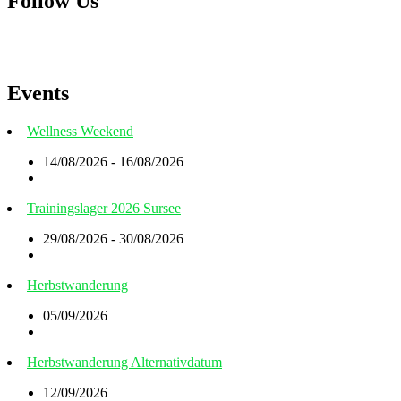
Follow Us
Events
Wellness Weekend
14/08/2026 - 16/08/2026
Trainingslager 2026 Sursee
29/08/2026 - 30/08/2026
Herbstwanderung
05/09/2026
Herbstwanderung Alternativdatum
12/09/2026