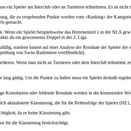
s ein Spieler am Interclub oder an Turnieren teilnehmen. Es ist nicht
ierung, die zu vergebenden Punkte werden vom «Ranking» der Kategorie 
els gemacht.
nt. Wenn ein Spieler beispielsweise das Herreneinzel 1 in der NLA gewin
nkte als ein gewonnenes Doppel in der 2. Liga.
zufällig, sondern basiert auf einer Analyse der Resultate der Spieler d
rprüfung von Swiss Badminton veröffentlicht).
verlieren. Wenn man nicht an Turnieren oder dem Interclub teilnimmt, re
 lang gültig. Um die Punkte zu halten muss ein Spieler deshalb regelmä
aige Korrekturen oder fehlende Resultate werden in der kommenden Wo
lich aktualisierte Klassierung, die für die Reihenfolge der Spieler (HE1,
htigkeit, da es keine Klassierung gibt.
en für die Klassierung berücksichtigt.