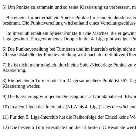
5) Um Punkte zu sammeln und so seine Klassierung zu verbessern, mus
– Bei einem Turnier erhält ein Spieler Punkte für seine Schlussklass
bestimmt. Die Punkteverteilung wird anhand eines Verteilungsschlüss
– Im Interclub erhält ein Spieler Punkte für die Matches, die er gewin
Liga gewinnt. Ein gewonnenes Doppel in der 4. Liga gibt weniger Pu
6) Die Punkteverteilung bei Turnieren und im Interclub erfolgt nicht 
Übersichtstabelle der Punkteverteilung wird nach der definitiven Übe
7) Es ist nicht mehr möglich, durch eine Spiel-Niederlage Punkte zu 
Klassierung.
8) Ein bei einem Turnier oder im IC «gesammelter» Punkt ist 365 Tage
Klassierung wieder.
9) Die Klassierung wird jeden Dienstag um 12 Uhr aktualisiert. Etw
10) In allen Ligen des Interclubs (NLA bis 4. Liga) ist es die wöchent
11) Für den 5. Liga-Interclub hat die Reihenfolge der Einzel keine Wic
12) Die besten 6 Turnierresultate und die 14 besten IC-Resultate werd