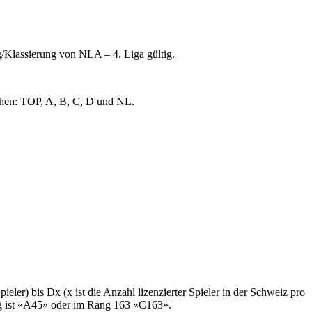
g/Klassierung von NLA – 4. Liga gültig.
achen: TOP, A, B, C, D und NL.
eler) bis Dx (x ist die Anzahl lizenzierter Spieler in der Schweiz pro
Rang ist «A45» oder im Rang 163 «C163».