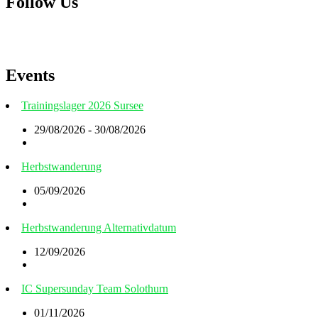
Follow Us
Events
Trainingslager 2026 Sursee
29/08/2026 - 30/08/2026
Herbstwanderung
05/09/2026
Herbstwanderung Alternativdatum
12/09/2026
IC Supersunday Team Solothurn
01/11/2026