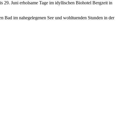
 29. Juni erholsame Tage im idyllischen Biohotel Bergzeit in
nden Bad im nahegelegenen See und wohltuenden Stunden in der