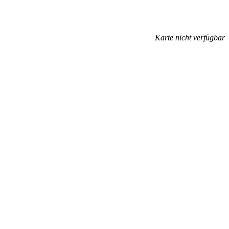
Karte nicht verfügbar