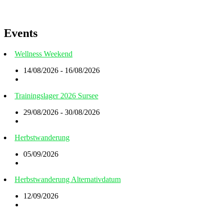
Events
Wellness Weekend
14/08/2026 - 16/08/2026
Trainingslager 2026 Sursee
29/08/2026 - 30/08/2026
Herbstwanderung
05/09/2026
Herbstwanderung Alternativdatum
12/09/2026