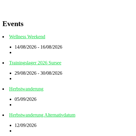
Events
Wellness Weekend
14/08/2026 - 16/08/2026
Trainingslager 2026 Sursee
29/08/2026 - 30/08/2026
Herbstwanderung
05/09/2026
Herbstwanderung Alternativdatum
12/09/2026