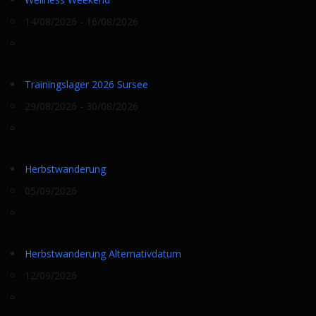
14/08/2026 - 16/08/2026
Trainingslager 2026 Sursee
29/08/2026 - 30/08/2026
Herbstwanderung
05/09/2026
Herbstwanderung Alternativdatum
12/09/2026