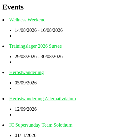
Events
Wellness Weekend
14/08/2026 - 16/08/2026
Trainingslager 2026 Sursee
29/08/2026 - 30/08/2026
Herbstwanderung
05/09/2026
Herbstwanderung Alternativdatum
12/09/2026
IC Supersunday Team Solothurn
01/11/2026