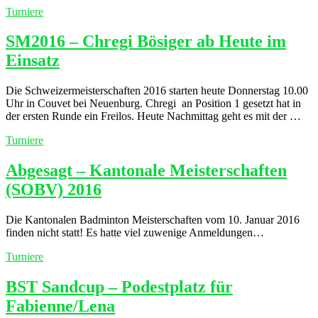
Turniere
SM2016 – Chregi Bösiger ab Heute im
Einsatz
Die Schweizermeisterschaften 2016 starten heute Donnerstag 10.00
Uhr in Couvet bei Neuenburg. Chregi an Position 1 gesetzt hat in
der ersten Runde ein Freilos. Heute Nachmittag geht es mit der …
Turniere
Abgesagt – Kantonale Meisterschaften
(SOBV) 2016
Die Kantonalen Badminton Meisterschaften vom 10. Januar 2016
finden nicht statt! Es hatte viel zuwenige Anmeldungen…
Turniere
BST Sandcup – Podestplatz für
Fabienne/Lena