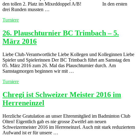
den tollen 2. Platz im Mixeddoppel A/B! In den ersten
drei Runden mussten …
Turniere
26. Plauschturnier BC Trimbach – 5.
März 2016
Liebe Club-Verantwortliche Liebe Kollegen und Kolleginnen Liebe
Spieler und Spielerinnen Der BC Trimbach führt am Samstag den
05. März 2016 zum 26. Mal das Plauschturnier durch. Am
Samstagmorgen beginnen wir mit …
Turniere
Chregi ist Schweizer Meister 2016 im
Herreneinzel
Herzliche Gratulation an unser Ehrenmitglied im Badminton Club
Olten! Eigentlich gab es nie grosse Zweifel am neuen
Schweizermeister 2016 im Herreneinzel. Auch mit stark reduziertem
Aufwand ist er für unsere …