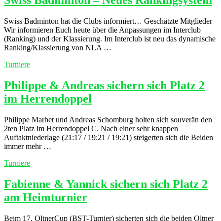
Swiss Badminton – Neues Rankingsystem
Swiss Badminton hat die Clubs informiert… Geschätzte Mitglieder
Wir informieren Euch heute über die Anpassungen im Interclub
(Ranking) und der Klassierung. Im Interclub ist neu das dynamische
Ranking/Klassierung von NLA …
Turniere
Philippe & Andreas sichern sich Platz 2
im Herrendoppel
Philippe Marbet und Andreas Schomburg holten sich souverän den
2ten Platz im Herrendoppel C. Nach einer sehr knappen
Auftaktniederlage (21:17 / 19:21 / 19:21) steigerten sich die Beiden
immer mehr …
Turniere
Fabienne & Yannick sichern sich Platz 2
am Heimturnier
Beim 17. OltnerCup (BST-Turnier) sicherten sich die beiden Oltner