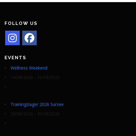
FOLLOW US
EVENTS
Wellness Weekend
14/08/2026 - 16/08/2026
Trainingslager 2026 Sursee
29/08/2026 - 30/08/2026